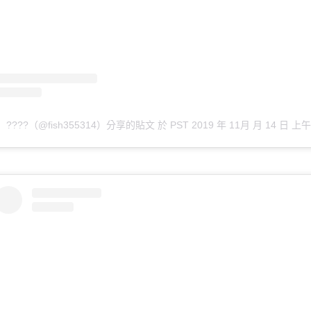
????（@fish355314）分享的貼文
於
PST 2019 年 11月 月 14 日 上午 