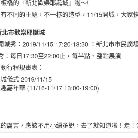
板橋的『新北歡樂耶誕城』啦～!
有不同的主題，不一樣的造型，11/15開城，大家
9新北市歡樂耶誕城
城秀：2019/11/15 17:20-18:30 ：新北市市民廣
秀：每日17:30至22:00止，每半點、整點展演
活動行程規畫表：
城儀式 2019/11/15
趣嘉年華 (11/16-11/17 13:00-19:00)
的厲害，應該不用小編多說，去了就知道啦！走！?