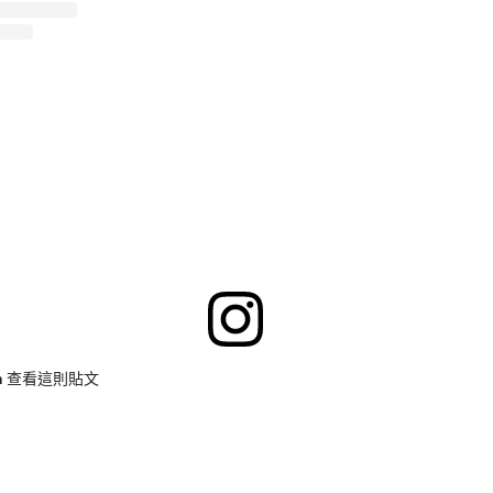
ram 查看這則貼文