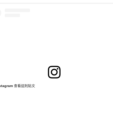
nstagram 查看這則貼文