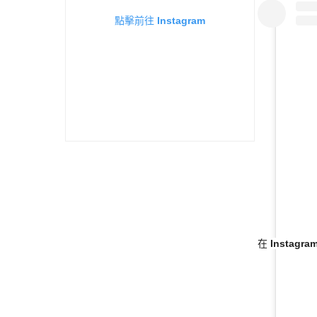
點擊前往 Instagram
在 Instag