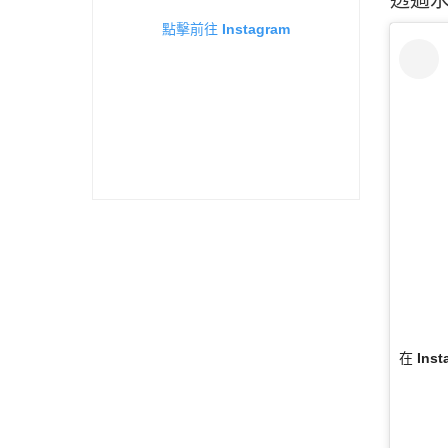
點擊前往 Instagram
在 Ins