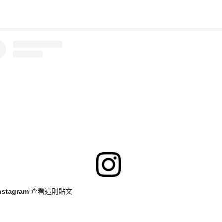
Instagram 查看這則貼文