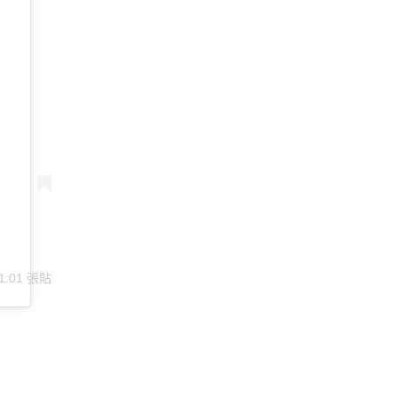
1:01
張貼