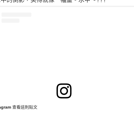
tagram 查看這則貼文