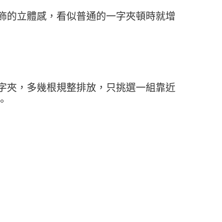
飾的立體感，看似普通的一字夾頓時就增
字夾，多幾根規整排放，只挑選一組靠近
。