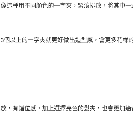
以像這種用不同顏色的一字夾，緊湊排放，將其中一
是3個以上的一字夾就更好做出造型感，會更多花樣
放，有錯位感，加上選擇亮色的髮夾，也會更加適合