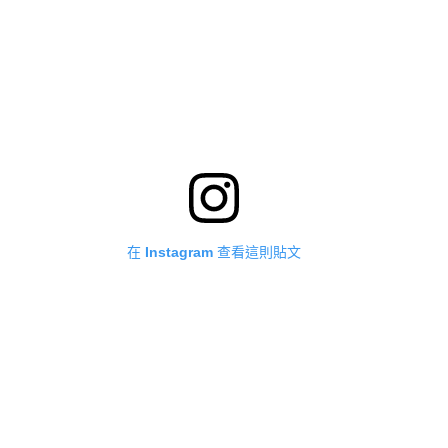
在 Instagram 查看這則貼文