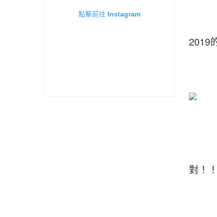
點擊前往 Instagram
201
對！