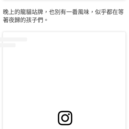
晚上的龍貓站牌，也別有一番風味，似乎都在等
著夜歸的孩子們。