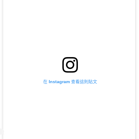
在 Instagram 查看這則貼文