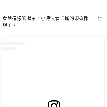
看到這樣的場景，小時候看卡通的印象都一一浮
現了。