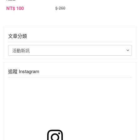
NT
$ 100
$ 260
文章分類
活動新訊
追蹤 Instagram