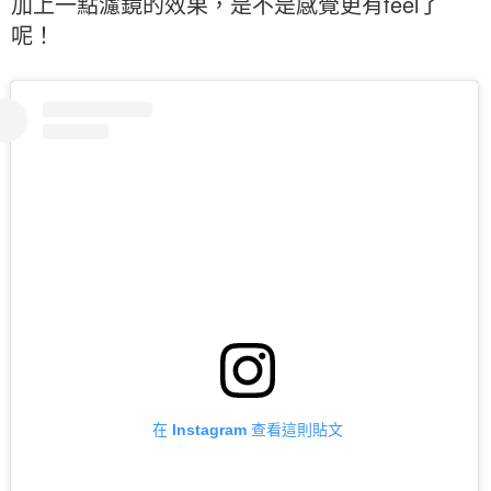
加上一點濾鏡的效果，是不是感覺更有feel了
呢！
在 Instagram 查看這則貼文