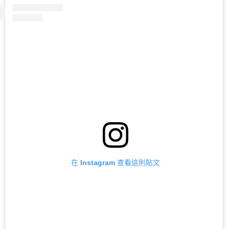
在 Instagram 查看這則貼文