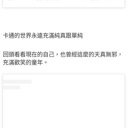
卡通的世界永遠充滿純真跟單純
回頭看看現在的自己，也曾經這麼的天真無邪，
充滿歡笑的童年。