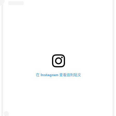
在 Instagram 查看這則貼文