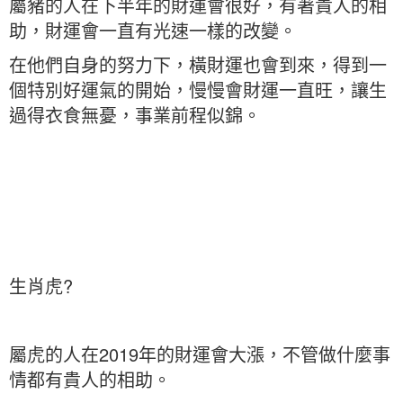
屬豬的人在下半年的財運會很好，有著貴人的相
助，財運會一直有光速一樣的改變。
在他們自身的努力下，橫財運也會到來，得到一
個特別好運氣的開始，慢慢會財運一直旺，讓生
過得衣食無憂，事業前程似錦。
生肖虎?
屬虎的人在2019年的財運會大漲，不管做什麼事
情都有貴人的相助。