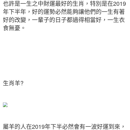
也許是一生之中財運最好的生肖，特別是在2019
年下半年，好的運勢必然能夠讓他們的一生有著
好的改變，一輩子的日子都過得相當好，一生衣
食無憂。
生肖羊?
屬羊的人在2019年下半必然會有一波好運到來，