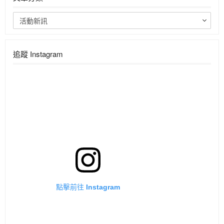
活動新訊
追蹤 Instagram
點擊前往 Instagram