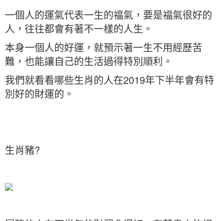
一個人的運氣代表一生的福氣，要是福氣很好的
人，往往都會有著不一樣的人生。
本身一個人的好運，就預示著一生不用經歷苦
難，也能讓自己的生活過得特別順利。
我們就看看哪些生肖的人在2019年下半年會有特
別好的財運的。
生肖豬?