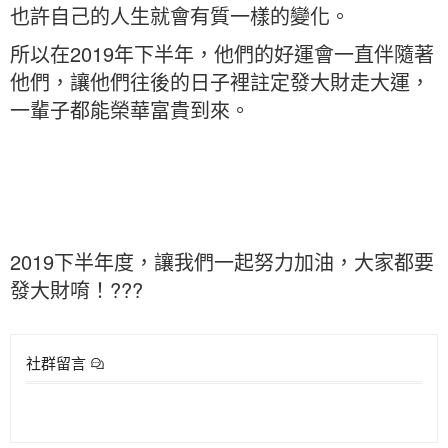
也許自己的人生就會有質一樣的變化。
所以在2019年下半年，他們的好運會一直伴隨著
他們，讓他們往後的日子裡註定發大財走大運，
一輩子都能榮華富貴到來。
2019下半年度，讓我們一起努力加油，大家都要
發大財唷！???
社群留言