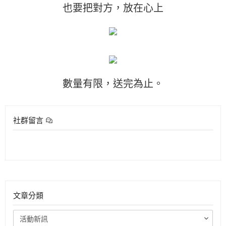
也要把對方，放在心上
數量有限，送完為止。
社群留言
文章分類
活動新訊