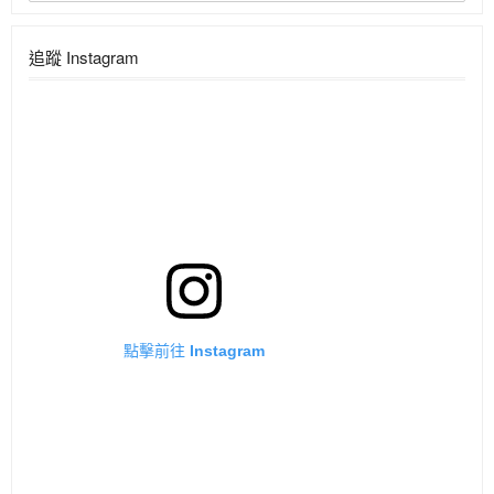
追蹤 Instagram
點擊前往 Instagram