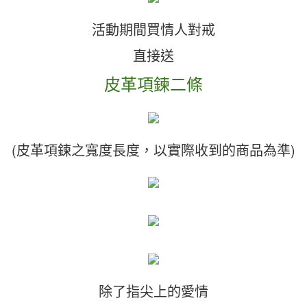
活動期間買情人對戒
直接送
皮革項鍊二條
(皮革項鍊之寬度長度，以實際收到的商品為準)
除了指尖上的愛情