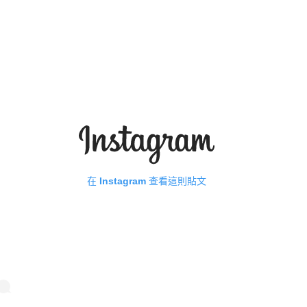
在 Instagram 查看這則貼文