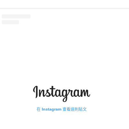
在 Instagram 查看這則貼文