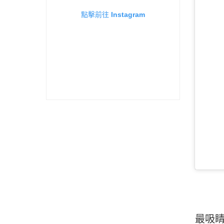
點擊前往 Instagram
最吸睛