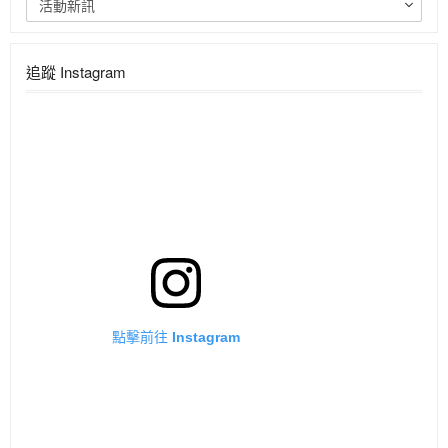
活動新訊
追蹤 Instagram
點擊前往 Instagram