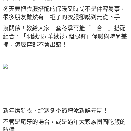
冬天要把衣服搭配的保暖又時尚不是件容易事，
很多朋友雖然有一柜子的衣服卻感到無從下手
沒關係！教給大家一套冬季萬能「三合一」搭配
組合，「羽絨服+羊絨衫+闊腿褲」保暖與時尚兼
備，怎麼穿都不會出錯！
新年煥新衣，給寒冬季節增添新鮮元氣！
不管是尾牙的場合，或是過年大家族團圓吃飯的
時候