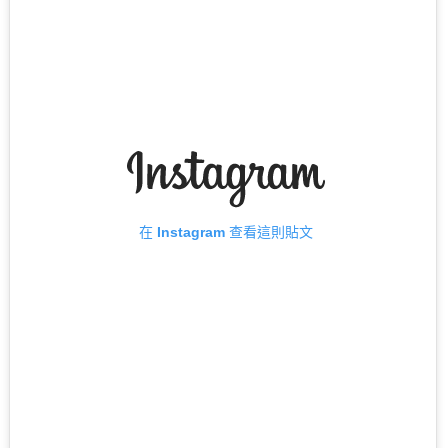
在 Instagram 查看這則貼文