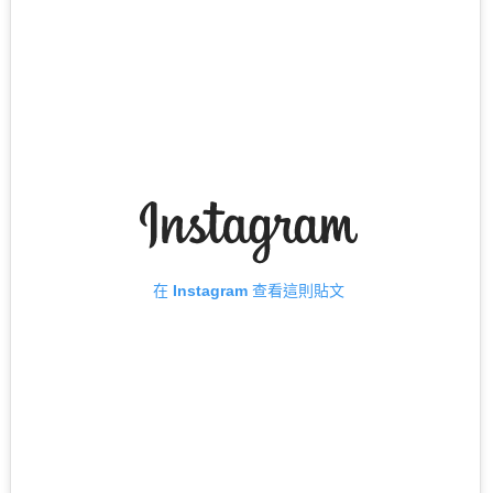
在 Instagram 查看這則貼文