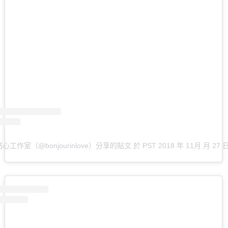
啾點心工作室（@bonjourinlove）分享的貼文
於
PST 2018 年 11月 月 27 