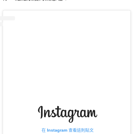
在 Instagram 查看這則貼文