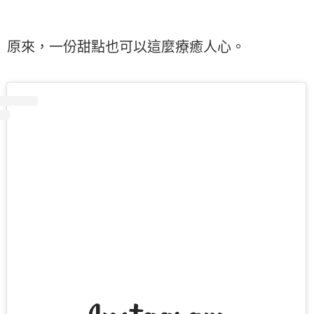
原來，一份甜點也可以這麼療癒人心。