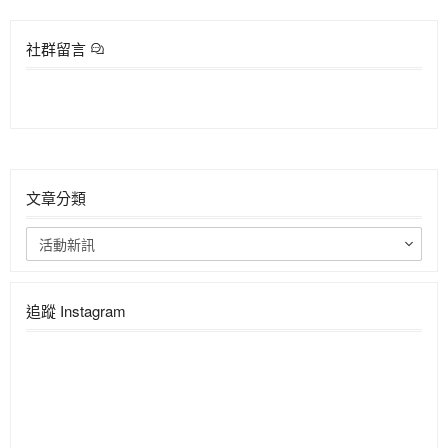
社群留言
文章分類
活動新訊
追蹤 Instagram