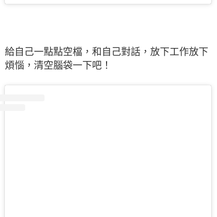
給自己一點點空檔，和自己對話，放下工作放下
煩惱，清空腦袋一下吧！