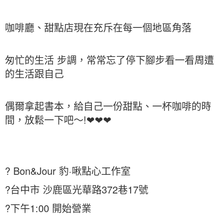
咖啡廳、甜點店現在充斥在每一個地區角落
匆忙的生活 步調，常常忘了停下腳步看一看周遭
的生活跟自己
偶爾拿起書本，給自己一份甜點、一杯咖啡的時
間，放鬆一下吧～!❤❤❤
? Bon&Jour 豹·啾點心工作室
?台中市 沙鹿區光華路372巷17號
?下午1:00 開始營業