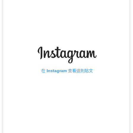
在 Instagram 查看這則貼文