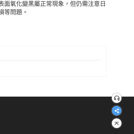
表面氧化變黑屬正常現象，但仍需注意日
損等問題。