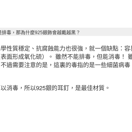
是排毒，那為什麼925銀飾會越戴越黑？
化學性質穩定、抗腐蝕能力也很強，就一個缺點：容
表面形成氧化硫）。 雖然不能排毒，但能消毒！ 
，不過需要注意的是，這裏的毒指的是一些細菌病毒
以消毒，所以925銀的耳釘，是最佳材質。