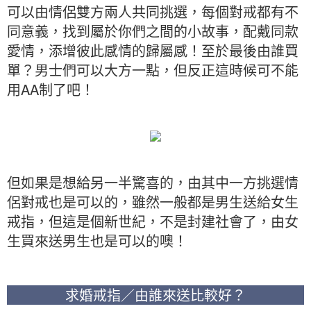
可以由情侶雙方兩人共同挑選，每個對戒都有不
同意義，找到屬於你們之間的小故事，配戴同款
愛情，添增彼此感情的歸屬感！至於最後由誰買
單？男士們可以大方一點，但反正這時候可不能
用AA制了吧！
但如果是想給另一半驚喜的，由其中一方挑選情
侶對戒也是可以的，雖然一般都是男生送給女生
戒指，但這是個新世紀，不是封建社會了，由女
生買來送男生也是可以的噢！
求婚戒指／由誰來送比較好？