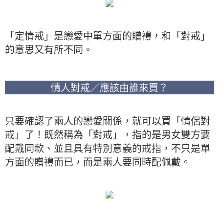
「定情戒」是戀愛中單方面的贈禮，和「對戒」
的意思又有所不同。
情人對戒／應該由誰來買？
只要確認了兩人的戀愛關係，就可以買「情侶對
戒」了！既然稱為「對戒」，指的是男女雙方要
配戴同款、並且具有特別意義的戒指，不只是單
方面的贈禮而已，而是兩人要同時配佩戴。