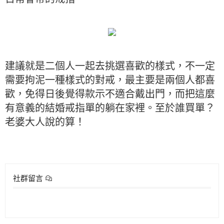
建議就是二個人一起去挑選喜歡的樣式，不一定
需要拘泥一種樣式的對戒，最主要是兩個人都喜
歡，免得日後覺得款示不適合戴出門，而把這麼
有意義的結婚戒指單的躺在家裡。至於誰買單？
老婆大人說的算！
社群留言