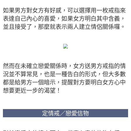
如果男方對女方有好感，可以選擇用一枚戒指來
表達自己內心的喜愛，如果女方明白其中含義，
並且接受了，那麼就表示兩人建立情侶關係囉。
然而在未確立戀愛關係時，女方送男方戒指的情
況並不算常見，也是一種告白的形式，但大多數
都是給男方一個暗示，提醒對方要明白女方心中
想要更近一步的渴望！
定情戒／戀愛信物