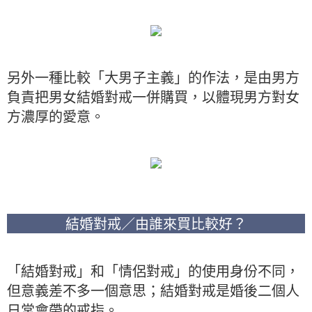
另外一種比較「大男子主義」的作法，是由男方
負責把男女結婚對戒一併購買，以體現男方對女
方濃厚的愛意。
結婚對戒／由誰來買比較好？
「結婚對戒」和「情侶對戒」的使用身份不同，
但意義差不多一個意思；結婚對戒是婚後二個人
日常會帶的戒指。