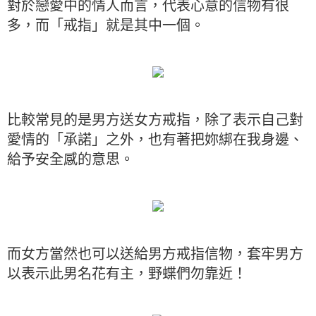
對於戀愛中的情人而言，代表心意的信物有很
多，而「戒指」就是其中一個。
比較常見的是男方送女方戒指，除了表示自己對
愛情的「承諾」之外，也有著把妳綁在我身邊、
給予安全感的意思。
而女方當然也可以送給男方戒指信物，套牢男方
以表示此男名花有主，野蝶們勿靠近！