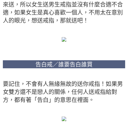
來送，所以女生送男生戒指並沒有什麼合適不合
適，如果女生是真心喜歡一個人，不用太在意別
人的眼光，想送戒指，那就送吧！
告白戒／誰要告白誰買
要記住，不會有人無緣無故的送你戒指！如果男
女雙方還不是戀人的關係，任何人送戒指給對
方，都有著「告白」的意思在裡面。