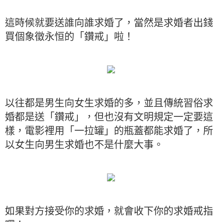
這時候就要送誰向誰求婚了，當然是求婚者出錢
買個象徵永恒的「鑽戒」啦！
以往都是男生向女生求婚的多，並且傳統習俗求
婚都是送「鑽戒」，但也沒有文明規定一定要這
樣，電影裡用「一拉罐」的瓶蓋都能求婚了，所
以女生向男生求婚也不是什麼大事。
如果對方接受你的求婚，就會收下你的求婚戒指