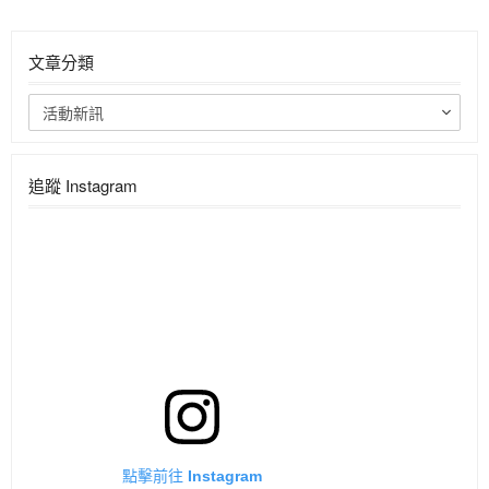
文章分類
活動新訊
追蹤 Instagram
點擊前往 Instagram