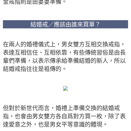
金戒指則是由婆婆準備。
結婚戒／應該由誰來買單？
在兩人的婚禮儀式上，男女雙方互相交換戒指，
表達互相信任、互相依靠，有些傳統習俗是由長
輩們準備，以表示傳承給準備結婚的新人，所以
結婚戒指往往是袓傳的。
但對於新世代而言，婚禮上準備交換的結婚戒
指，也會由男女雙方各自爲對方買一枚，除了表
達愛意之外，也是男女平等意識的體現。