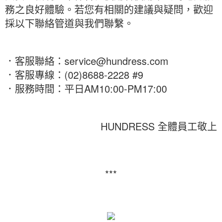
務之良好體驗。若您有相關的建議與疑問，歡迎
採以下聯絡管道與我們聯繫。
．客服聯絡：
service@hundress.com
．客服專線：(02)8688-2228 #9
．服務時間：平日AM10:00-PM17:00
HUNDRESS 全體員工敬上
***