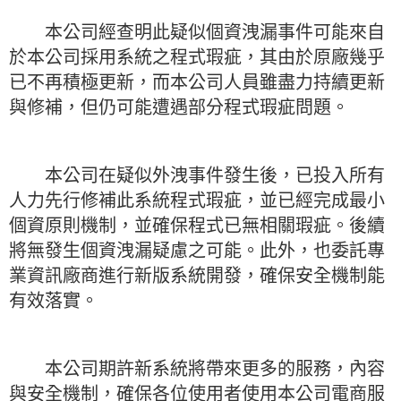
本公司經查明此疑似個資洩漏事件可能來自
於本公司採用系統之程式瑕疵，其由於原廠幾乎
已不再積極更新，而本公司人員雖盡力持續更新
與修補，但仍可能遭遇部分程式瑕疵問題。
本公司在疑似外洩事件發生後，已投入所有
人力先行修補此系統程式瑕疵，並已經完成最小
個資原則機制，並確保程式已無相關瑕疵。後續
將無發生個資洩漏疑慮之可能。此外，也委託專
業資訊廠商進行新版系統開發，確保安全機制能
有效落實。
本公司期許新系統將帶來更多的服務，內容
與安全機制，確保各位使用者使用本公司電商服