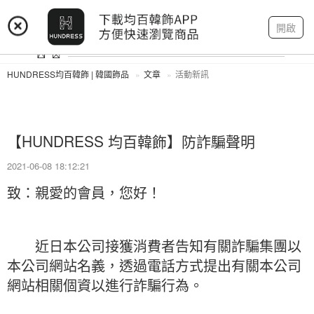
登入
註冊
我的帳戶
開啟
HUNDRESS均百韓飾 | 韓國飾品
文章
活動新訊
【HUNDRESS 均百韓飾】防詐騙聲明
2021-06-08 18:12:21
致：親愛的會員，您好！
近日本公司接獲消費者告知有關詐騙集團以
本公司網站名義，透過電話方式提出有關本公司
網站相關個資以進行詐騙行為。