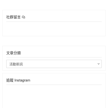
社群留言
文章分類
活動新訊
追蹤 Instagram