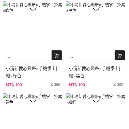
1
/6
1
/6
小清新愛心織帶×手機掌上掛
小清新愛心織帶×手機掌上掛
繩×綠色
繩×黑色
NT
$ 100
NT
$ 100
$ 390
$ 390